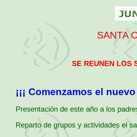
SANTA C
SE REUNEN LOS 
¡¡¡ Comenzamos el nuevo 
Presentación de este año a los padre
Reparto de grupos y actividades el s