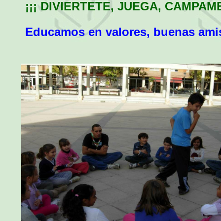
¡¡¡ DIVIERTETE, JUEGA, CAMPAM
Educamos en valores, buenas amis