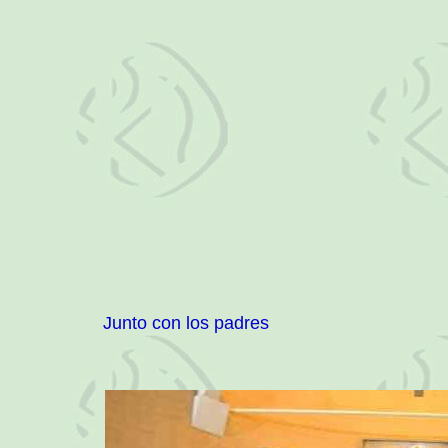
Junto con los padres